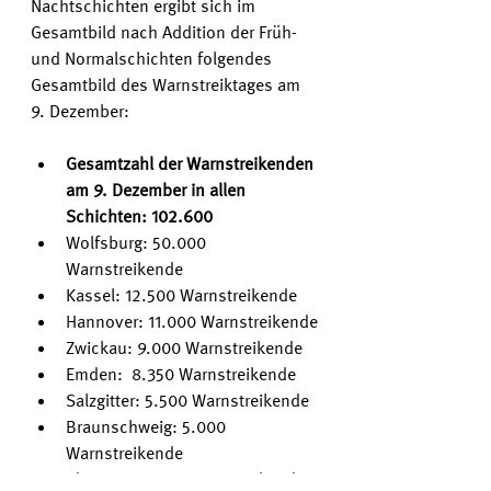
Nachtschichten ergibt sich im 
Gesamtbild nach Addition der Früh- 
und Normalschichten folgendes 
Gesamtbild des Warnstreiktages am 
9. Dezember:
Gesamtzahl der Warnstreikenden 
am 9. Dezember in allen 
Schichten: 102.600 
Wolfsburg: 50.000 
Warnstreikende
Kassel: 12.500 Warnstreikende
Hannover: 11.000 Warnstreikende
Zwickau: 9.000 Warnstreikende
Emden:  8.350 Warnstreikende
Salzgitter: 5.500 Warnstreikende
Braunschweig: 5.000 
Warnstreikende
Chemnitz: 1.100 Warnstreikende