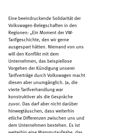
Eine beeindruckende Solidarität der 
Volkswagen-Belegschaften in den 
Regionen: „Ein Moment der VW-
Tarifgeschichte, den wir gerne 
ausgespart hätten. Niemand von uns 
will den Konflikt mit dem 
Unternehmen, das beispiellose 
Vorgehen der Kündigung unserer 
Tarifverträge durch Volkswagen macht 
diesen aber unumgänglich. Ja, die 
vierte Tarifverhandlung war 
konstruktiver als die Gespräche 
zuvor. Das darf aber nicht darüber 
hinwegtäuschen, dass weiterhin 
etliche Differenzen zwischen uns und 
dem Unternehmen bestehen. Es ist 
weiterhin eine Mammutaufgabe, das 