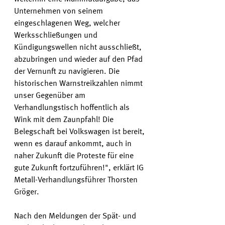
Unternehmen von seinem 
eingeschlagenen Weg, welcher 
Werksschließungen und 
Kündigungswellen nicht ausschließt, 
abzubringen und wieder auf den Pfad 
der Vernunft zu navigieren. Die 
historischen Warnstreikzahlen nimmt 
unser Gegenüber am 
Verhandlungstisch hoffentlich als 
Wink mit dem Zaunpfahl! Die 
Belegschaft bei Volkswagen ist bereit, 
wenn es darauf ankommt, auch in 
naher Zukunft die Proteste für eine 
gute Zukunft fortzuführen!", erklärt IG 
Metall-Verhandlungsführer Thorsten 
Gröger.
Nach den Meldungen der Spät- und 