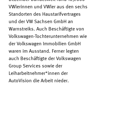
VWlerinnen und VWler aus den sechs 
Standorten des Haustarifvertrages 
und der VW Sachsen GmbH an 
Warnstreiks. Auch Beschäftigte von 
Volkswagen-Tochterunternehmen wie 
der Volkswagen Immobilien GmbH 
waren im Ausstand. Ferner legten 
auch Beschäftigte der Volkswagen 
Group Services sowie der 
Leiharbeitnehmer*innen der 
AutoVision die Arbeit nieder.