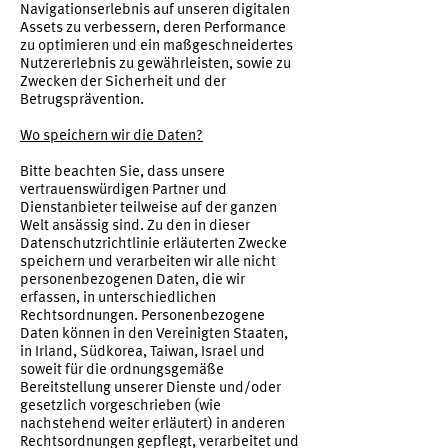
Navigationserlebnis auf unseren digitalen
Assets zu verbessern, deren Performance
zu optimieren und ein maßgeschneidertes
Nutzererlebnis zu gewährleisten, sowie zu
Zwecken der Sicherheit und der
Betrugsprävention.
Wo speichern wir die Daten?
Bitte beachten Sie, dass unsere
vertrauenswürdigen Partner und
Dienstanbieter teilweise auf der ganzen
Welt ansässig sind. Zu den in dieser
Datenschutzrichtlinie erläuterten Zwecke
speichern und verarbeiten wir alle nicht
personenbezogenen Daten, die wir
erfassen, in unterschiedlichen
Rechtsordnungen. Personenbezogene
Daten können in den Vereinigten Staaten,
in Irland, Südkorea, Taiwan, Israel und
soweit für die ordnungsgemäße
Bereitstellung unserer Dienste und/oder
gesetzlich vorgeschrieben (wie
nachstehend weiter erläutert) in anderen
Rechtsordnungen gepflegt, verarbeitet und