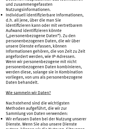
und zusammengefassten
Nutzungsinformationen.
Individuell identifizierbare Informationen,
d.h. all jene, über die man Sie
identifizieren kann oder mit vertretbarem
Aufwand identifizieren könnte
(„personenbezogene Daten“). Zu den
personenbezogenen Daten, die wir über
unsere Dienste erfassen, können
Informationen gehören, die von Zeit zu Zeit
angefordert werden, wie IP-Adressen.
Wenn wir personenbezogene mit nicht
personenbezogenen Daten kombinieren,
werden diese, solange sie in Kombination
vorliegen, von uns als personenbezogene
Daten behandelt.
Wie sammeln wir Daten?
Nachstehend sind die wichtigsten
Methoden aufgeführt, die wir zur
Sammlung von Daten verwenden:
Wir erfassen Daten bei der Nutzung unserer
Dienste. Wenn Sie also unsere Dienste