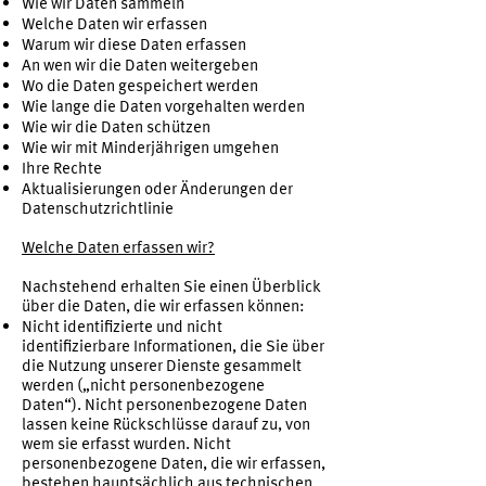
Wie wir Daten sammeln
Welche Daten wir erfassen
Warum wir diese Daten erfassen
An wen wir die Daten weitergeben
Wo die Daten gespeichert werden
Wie lange die Daten vorgehalten werden
Wie wir die Daten schützen
Wie wir mit Minderjährigen umgehen
Ihre Rechte
Aktualisierungen oder Änderungen der
Datenschutzrichtlinie
Welche Daten erfassen wir?
Nachstehend erhalten Sie einen Überblick
über die Daten, die wir erfassen können:
Nicht identifizierte und nicht
identifizierbare Informationen, die Sie über
die Nutzung unserer Dienste gesammelt
werden („nicht personenbezogene
Daten“). Nicht personenbezogene Daten
lassen keine Rückschlüsse darauf zu, von
wem sie erfasst wurden. Nicht
personenbezogene Daten, die wir erfassen,
bestehen hauptsächlich aus technischen