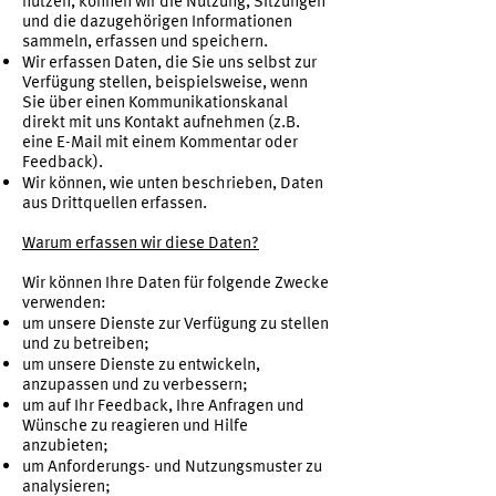
nutzen, können wir die Nutzung, Sitzungen
und die dazugehörigen Informationen
sammeln, erfassen und speichern.
Wir erfassen Daten, die Sie uns selbst zur
Verfügung stellen, beispielsweise, wenn
Sie über einen Kommunikationskanal
direkt mit uns Kontakt aufnehmen (z.B.
eine E-Mail mit einem Kommentar oder
Feedback).
Wir können, wie unten beschrieben, Daten
aus Drittquellen erfassen.
Warum erfassen wir diese Daten?
Wir können Ihre Daten für folgende Zwecke
verwenden:
um unsere Dienste zur Verfügung zu stellen
und zu betreiben;
um unsere Dienste zu entwickeln,
anzupassen und zu verbessern;
um auf Ihr Feedback, Ihre Anfragen und
Wünsche zu reagieren und Hilfe
anzubieten;
um Anforderungs- und Nutzungsmuster zu
analysieren;