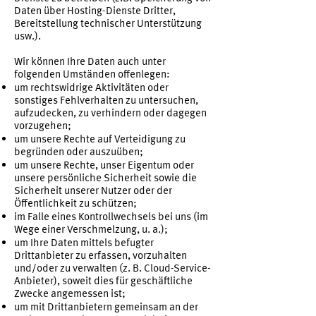
Daten über Hosting-Dienste Dritter,
Bereitstellung technischer Unterstützung
usw.).
Wir können Ihre Daten auch unter
folgenden Umständen offenlegen:
um rechtswidrige Aktivitäten oder
sonstiges Fehlverhalten zu untersuchen,
aufzudecken, zu verhindern oder dagegen
vorzugehen;
um unsere Rechte auf Verteidigung zu
begründen oder auszuüben;
um unsere Rechte, unser Eigentum oder
unsere persönliche Sicherheit sowie die
Sicherheit unserer Nutzer oder der
Öffentlichkeit zu schützen;
im Falle eines Kontrollwechsels bei uns (im
Wege einer Verschmelzung, u. a.);
um Ihre Daten mittels befugter
Drittanbieter zu erfassen, vorzuhalten
und/oder zu verwalten (z. B. Cloud-Service-
Anbieter), soweit dies für geschäftliche
Zwecke angemessen ist;
um mit Drittanbietern gemeinsam an der