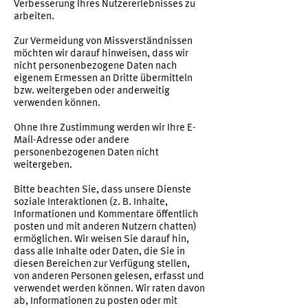
Verbesserung Ihres Nutzererlebnisses zu
arbeiten.
Zur Vermeidung von Missverständnissen
möchten wir darauf hinweisen, dass wir
nicht personenbezogene Daten nach
eigenem Ermessen an Dritte übermitteln
bzw. weitergeben oder anderweitig
verwenden können.
​Ohne Ihre Zustimmung werden wir Ihre E-
Mail-Adresse oder andere
personenbezogenen Daten nicht
weitergeben.
Bitte beachten Sie, dass unsere Dienste
soziale Interaktionen (z. B. Inhalte,
Informationen und Kommentare öffentlich
posten und mit anderen Nutzern chatten)
ermöglichen. Wir weisen Sie darauf hin,
dass alle Inhalte oder Daten, die Sie in
diesen Bereichen zur Verfügung stellen,
von anderen Personen gelesen, erfasst und
verwendet werden können. Wir raten davon
ab, Informationen zu posten oder mit