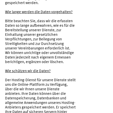
gespeichert werden.
Wie lange werden die Daten vorgehalten?
Bitte beachten Sie, dass wir die erfassten
Daten so lange aufbewahren, wie es für die
Bereitstellung unserer Dienste, zur
Einhaltung unserer gesetzlichen
Verpflichtungen, zur Beilegung von
Streitigkeiten und zur Durchsetzung
unserer Vereinbarungen erforderlich ist.
Wir können unrichtige oder unvollständige
Daten jederzeit nach eigenem Ermessen
berichtigen, ergänzen oder löschen.
Wie schützen wir die Daten?
Der Hosting-Dienst für unsere Dienste stellt
uns die Online-Plattform zu Verfügung,
über die wir Ihnen unsere Dienste
anbieten. Ihre Daten können über die
Datenspeicherung, Datenbanken und
allgemeine Anwendungen unseres Hosting-
Anbieters gespeichert werden. Er speichert
Ihre Daten auf sicheren Servern hinter