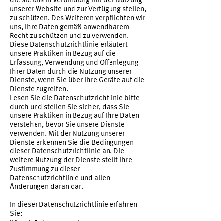
unserer Website und zur Verfügung stellen,
zu schützen. Des Weiteren verpflichten wir
uns, Ihre Daten gemäß anwendbarem
Recht zu schützen und zu verwenden.
Diese Datenschutzrichtlinie erläutert
unsere Praktiken in Bezug auf die
Erfassung, Verwendung und Offenlegung
Ihrer Daten durch die Nutzung unserer
Dienste, wenn Sie über Ihre Geräte auf die
Dienste zugreifen.
Lesen Sie die Datenschutzrichtlinie bitte
durch und stellen Sie sicher, dass Sie
unsere Praktiken in Bezug auf Ihre Daten
verstehen, bevor Sie unsere Dienste
verwenden. Mit der Nutzung unserer
Dienste erkennen Sie die Bedingungen
dieser Datenschutzrichtlinie an. Die
weitere Nutzung der Dienste stellt Ihre
Zustimmung zu dieser
Datenschutzrichtlinie und allen
Änderungen daran dar.
In dieser Datenschutzrichtlinie erfahren
Sie: