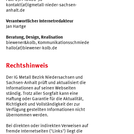
kontakt(at)igmetall-nieder-sachsen-
anhalt.de
Verantwortlicher Internetredakteur
Jan Hartge
Beratung, Design, Realisation
biewener&kolb, Kommunikationsschmiede
hallo(at)biewener-kolb.de
Rechtshinweis
Der IG Metall Bezirk Niedersachsen und
Sachsen-Anhalt prüft und aktualisiert die
Informationen auf seinen Webseiten
ständig. Trotz aller Sorgfalt kann eine
Haftung oder Garantie für die Aktualität,
Richtigkeit und Vollständigkeit der zur
Verfügung gestellten Informationen nicht
übernommen werden.
Bei direkten oder indirekten Verweisen auf
fremde Internetseiten ("Links") liegt die