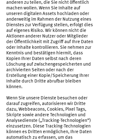
anderen zu teilen, die Sie nicht öffentlich
machen wollen. Wenn Sie Inhalte auf
unseren digitalen Assets hochladen oder
anderweitig im Rahmen der Nutzung eines
Dienstes zur Verfügung stellen, erfolgt dies
auf eigenes Risiko. Wir können nicht die
Aktionen anderer Nutzer oder Mitglieder
der Öffentlichkeit mit Zugriff auf Ihre Daten
oder Inhalte kontrollieren. Sie nehmen zur
Kenntnis und bestätigen hiermit, dass
Kopien Ihrer Daten selbst nach deren
Löschung auf zwischengespeicherten und
archivierten Seiten oder nach der
Erstellung einer Kopie/Speicherung Ihrer
Inhalte durch Dritte abrufbar bleiben
können.
Wenn Sie unsere Dienste besuchen oder
darauf zugreifen, autorisieren wir Dritte
dazu, Webbeacons, Cookies, Pixel Tags,
Skripte sowie andere Technologien und
Analysedienste („Tracking-Technologien“)
einzusetzen. Diese Tracking-Technologien
können es Dritten ermöglichen, Ihre Daten
automatisch zu erfassen, um das