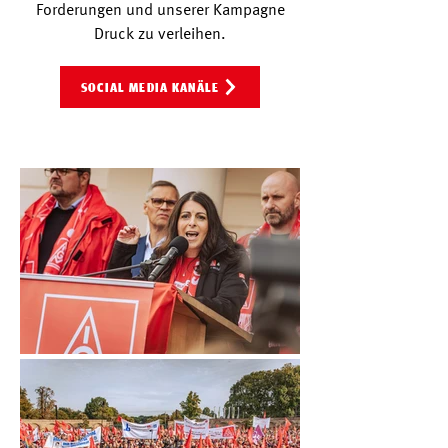
Forderungen und unserer Kampagne
Druck zu verleihen.
SOCIAL MEDIA KANÄLE