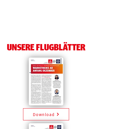
UNSERE FLUGBLÄTTER
Download