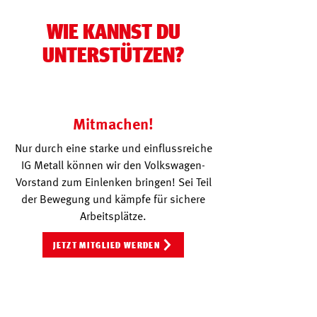
WIE KANNST DU
UNTERSTÜTZEN?
Mitmachen!
Nur durch eine starke und einflussreiche
IG Metall können wir den Volkswagen-
Vorstand zum Einlenken bringen! Sei Teil
der Bewegung und kämpfe für sichere
Arbeitsplätze.
JETZT MITGLIED WERDEN