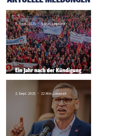
9. Sept. 2025
5 Min. Lesezeit
Ein Jahr nach der Kündigung
zentraler VW-Tarifverträge
2. Sept. 2025
22 Min. Lesezeit