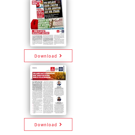
Download
Download