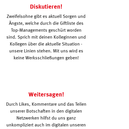
Diskutieren!
Zweifelsohne gibt es aktuell Sorgen und
Ängste, welche durch die Giftliste des
Top-Managements geschürt worden
sind. Sprich mit deinen Kolleginnen und
Kollegen über die aktuelle Situation -
unsere Linien stehen. Mit uns wird es
keine Werksschließungen geben!
Weitersagen!
Durch Likes, Kommentare und das Teilen
unserer Botschaften in den digitalen
Netzwerken hilfst du uns ganz
unkompliziert auch im digitalen unseren