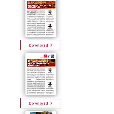
Download
Download