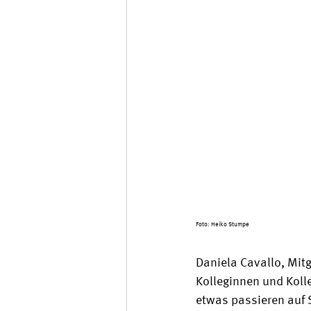
Foto: Heiko Stumpe
Daniela Cavallo, Mit
Kolleginnen und Koll
etwas passieren auf 