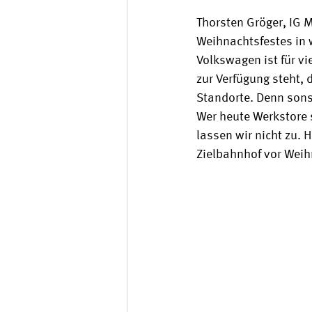
Thorsten Gröger, IG 
Weihnachtsfestes in 
Volkswagen ist für vie
zur Verfügung steht, 
Standorte. Denn sons
Wer heute Werkstore 
lassen wir nicht zu. 
Zielbahnhof vor Weih