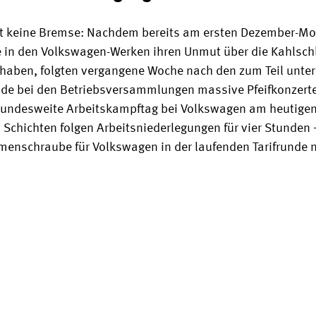
at keine Bremse: Nachdem bereits am ersten Dezember-Mo
 in den Volkswagen-Werken ihren Unmut über die Kahlsch
haben, folgten vergangene Woche nach den zum Teil unter
ände bei den Betriebsversammlungen massive Pfeifkonzerte
bundesweite Arbeitskampftag bei Volkswagen am heutigen
n Schichten folgen Arbeitsniederlegungen für vier Stunden 
umenschraube für Volkswagen in der laufenden Tarifrunde