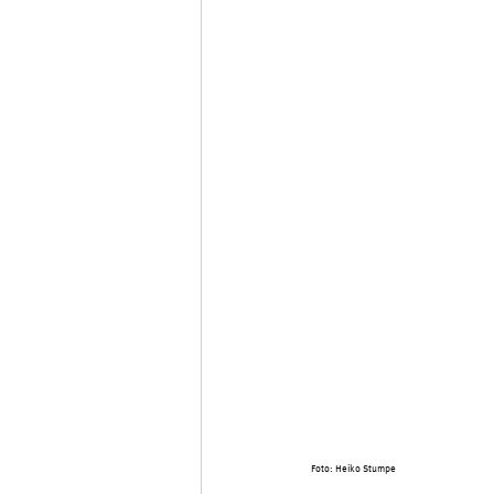
Foto: Heiko Stumpe